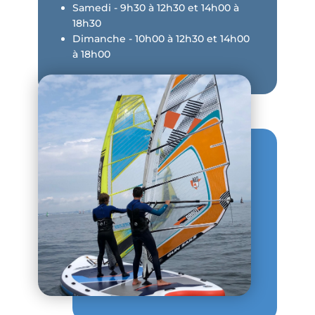
Samedi - 9h30 à 12h30 et 14h00 à
18h30
Dimanche - 10h00 à 12h30 et 14h00
à 18h00