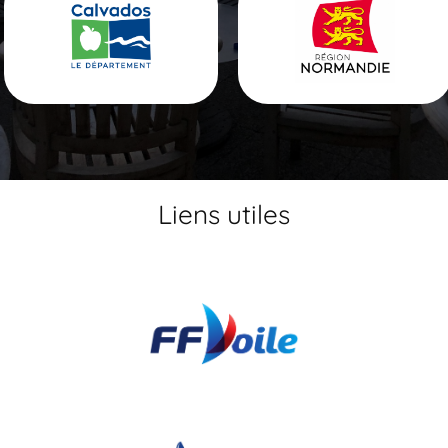
Liens utiles