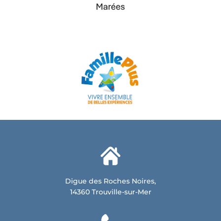
Digue des Roches Noires,
14360 Trouville-sur-Mer