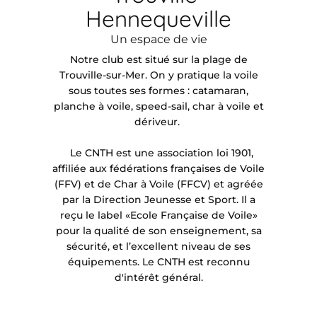
Hennequeville
Un espace de vie
Notre club est situé sur la plage de
Trouville-sur-Mer. On y pratique la voile
sous toutes ses formes : catamaran,
planche à voile, speed-sail, char à voile et
dériveur.
Le CNTH est une association loi 1901,
affiliée aux fédérations françaises de Voile
(FFV) et de Char à Voile (FFCV) et agréée
par la Direction Jeunesse et Sport. Il a
reçu le label «Ecole Française de Voile»
pour la qualité de son enseignement, sa
sécurité, et l’excellent niveau de ses
équipements. Le CNTH est reconnu
d'intérêt général.