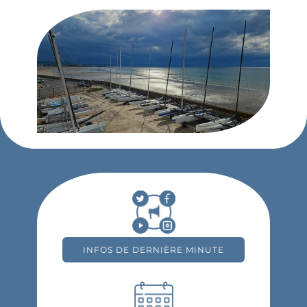
INFOS DE DERNIÈRE MINUTE