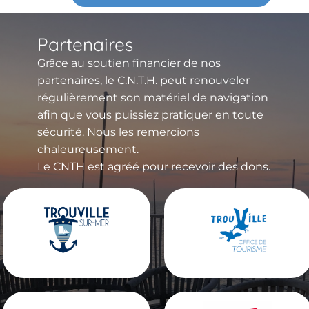
Partenaires
Grâce au soutien financier de nos
partenaires, le C.N.T.H. peut renouveler
régulièrement son matériel de navigation
afin que vous puissiez pratiquer en toute
sécurité. Nous les remercions
chaleureusement.
Le CNTH est agréé pour recevoir des dons.