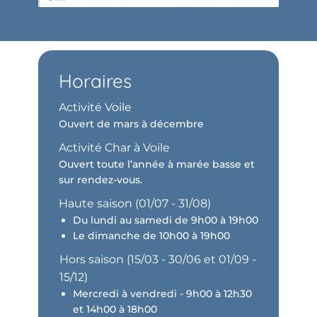
Horaires
Activité Voile
Ouvert de mars à décembre
Activité Char à Voile
Ouvert toute l’année à marée basse et
sur rendez-vous.
Haute saison (01/07 - 31/08)
Du lundi au samedi de 9h00 à 19h00
Le dimanche de 10h00 à 19h00
Hors saison​ (15/03 - 30/06 et 01/09 -
15/12)
Mercredi à vendredi - 9h00 à 12h30
et 14h00 à 18h00